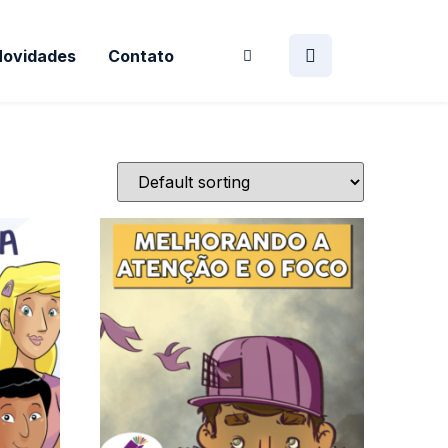
Novidades
Contato