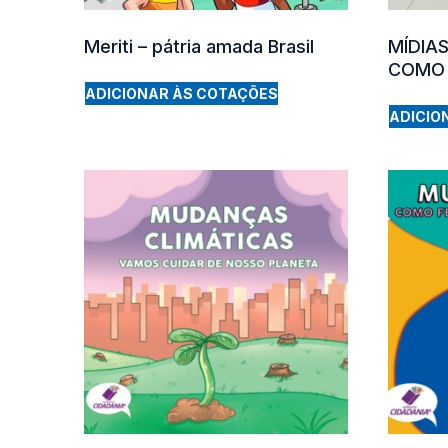
Meriti – pátria amada Brasil
MÍDIAS
COMO 
ADICIONAR ÀS COTAÇÕES
ADICIO