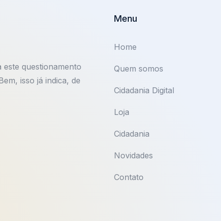
Menu
Home
a este questionamento
Quem somos
m, isso já indica, de
Cidadania Digital
Loja
Cidadania
Novidades
Contato