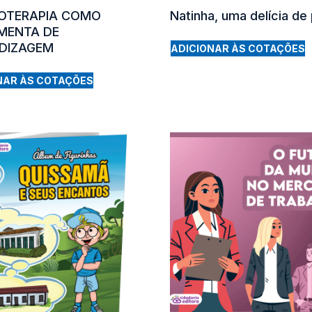
OTERAPIA COMO
Natinha, uma delícia de 
MENTA DE
DIZAGEM
ADICIONAR ÀS COTAÇÕES
NAR ÀS COTAÇÕES