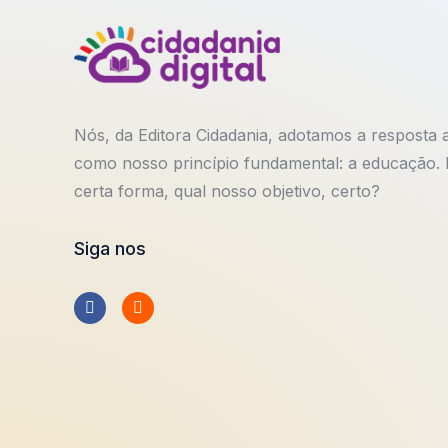
Nós, da Editora Cidadania, adotamos a resposta 
como nosso princípio fundamental: a educação. Be
certa forma, qual nosso objetivo, certo?
Siga nos