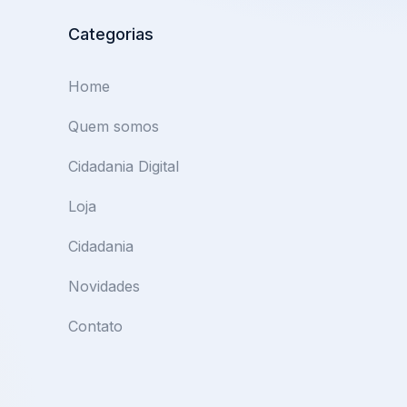
Categorias
Home
Quem somos
Cidadania Digital
Loja
Cidadania
Novidades
Contato