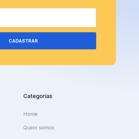
CADASTRAR
Categorias
Home
Quem somos