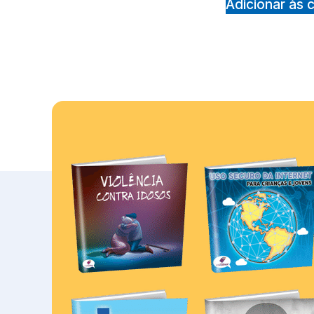
Adicionar às 