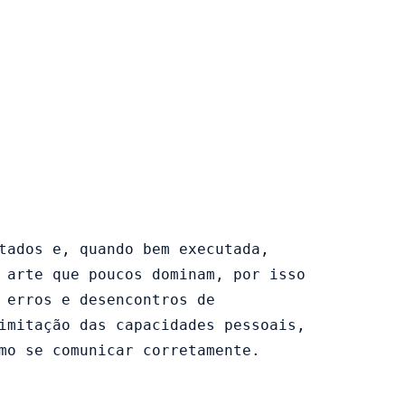
tados e, quando bem executada, 
 arte que poucos dominam, por isso 
 erros e desencontros de 
imitação das capacidades pessoais, 
mo se comunicar corretamente.
