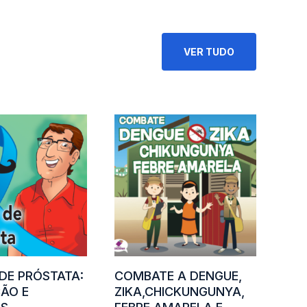
VER TUDO
DE PRÓSTATA:
COMBATE A DENGUE,
ÃO E
ZIKA,CHICKUNGUNYA,