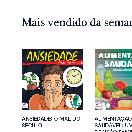
Mais vendido da sema
ANSIEDADE: O MAL DO
ALIMENTAÇÃ
SÉCULO
SAUDÁVEL: U