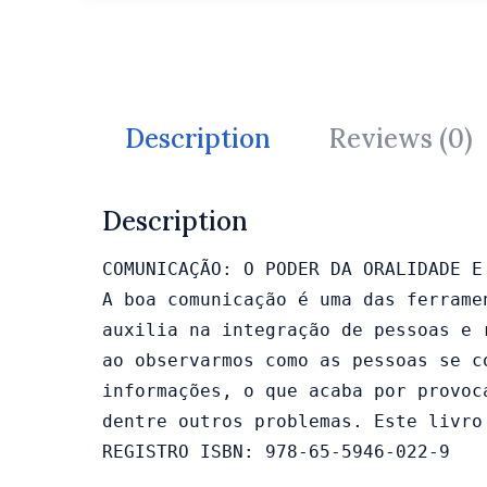
Description
Reviews (0)
Description
COMUNICAÇÃO: O PODER DA ORALIDADE E 
A boa comunicação é uma das ferrame
auxilia na integração de pessoas e 
ao observarmos como as pessoas se c
informações, o que acaba por provoc
dentre outros problemas. Este livro
REGISTRO ISBN: 978-65-5946-022-9