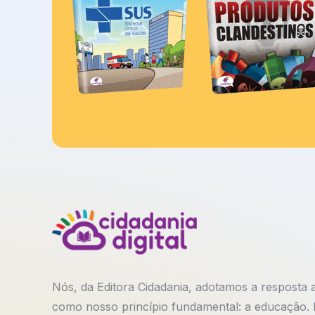
Nós, da Editora Cidadania, adotamos a resposta 
como nosso princípio fundamental: a educação. Be