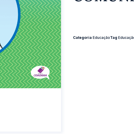
Categoria
Educação
Tag
Educaçã