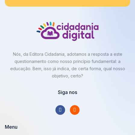
Nós, da Editora Cidadania, adotamos a resposta a este
questionamento como nosso princípio fundamental: a
educação. Bem, isso já indica, de certa forma, qual nosso
objetivo, certo?
Siga nos
Menu