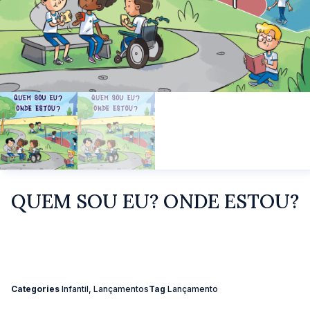
QUEM SOU EU? ONDE ESTOU?
Categories
Infantil
,
Lançamentos
Tag
Lançamento