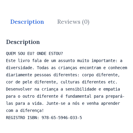
Description
Reviews (0)
Description
QUEM SOU EU? ONDE ESTOU?

Este livro fala de um assunto muito importante: a 
diversidade. Todas as crianças encontram e conhecem 
diariamente pessoas diferentes: corpo diferente, 
cor de pele diferente, culturas diferentes etc. 
Desenvolver na criança a sensibilidade e empatia 
para o outro diferente é fundamental para prepará-
las para a vida. Junte-se a nós e venha aprender 
com a diferença!

REGISTRO ISBN: 978-65-5946-033-5