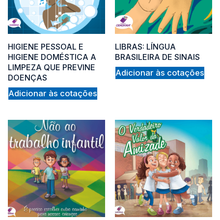
HIGIENE PESSOAL E
LIBRAS: LÍNGUA
HIGIENE DOMÉSTICA A
BRASILEIRA DE SINAIS
LIMPEZA QUE PREVINE
Adicionar às cotações
DOENÇAS
Adicionar às cotações