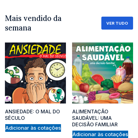
Mais vendido da
VER TUDO
semana
ANSIEDADE: O MAL DO
ALIMENTAÇÃO
SÉCULO
SAUDÁVEL: UMA
DECISÃO FAMILIAR
Adicionar às cotações
Adicionar às cotações