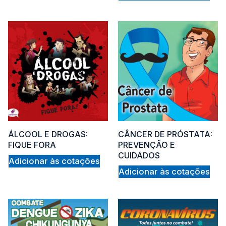
ÁLCOOL E DROGAS:
CÂNCER DE PRÓSTATA:
FIQUE FORA
PREVENÇÃO E
CUIDADOS
Adicionar às cotações
Adicionar às cotações