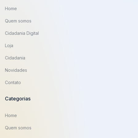
Home
Quem somos
Cidadania Digital
Loja
Cidadania
Novidades
Contato
Categorias
Home
Quem somos