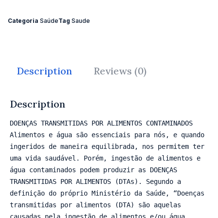
Categoria
Saúde
Tag
Saude
Description
Reviews (0)
Description
DOENÇAS TRANSMITIDAS POR ALIMENTOS CONTAMINADOS

Alimentos e água são essenciais para nós, e quando 
ingeridos de maneira equilibrada, nos permitem ter 
uma vida saudável. Porém, ingestão de alimentos e 
água contaminados podem produzir as DOENÇAS 
TRANSMITIDAS POR ALIMENTOS (DTAs). Segundo a 
definição do próprio Ministério da Saúde, “Doenças 
transmitidas por alimentos (DTA) são aquelas 
causadas pela ingestão de alimentos e/ou água 