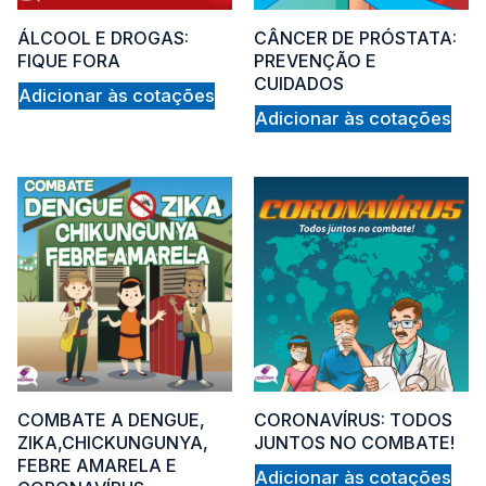
ÁLCOOL E DROGAS:
CÂNCER DE PRÓSTATA:
FIQUE FORA
PREVENÇÃO E
CUIDADOS
Adicionar às cotações
Adicionar às cotações
COMBATE A DENGUE,
CORONAVÍRUS: TODOS
ZIKA,CHICKUNGUNYA,
JUNTOS NO COMBATE!
FEBRE AMARELA E
Adicionar às cotações