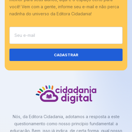
você! Vem com a gente, informe seu e-mail e não perca
nadinha do universo da Editora Cidadania!
CADASTRAR
Nós, da Editora Cidadania, adotamos a resposta a este
questionamento como nosso princípio fundamental: a
educação. Bem, isso já indica, de certa forma, qual nosso