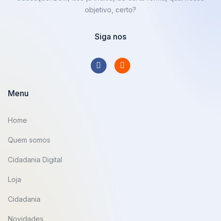
objetivo, certo?
Siga nos
Menu
Home
Quem somos
Cidadania Digital
Loja
Cidadania
Novidades