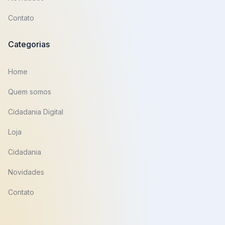
Contato
Categorias
Home
Quem somos
Cidadania Digital
Loja
Cidadania
Novidades
Contato