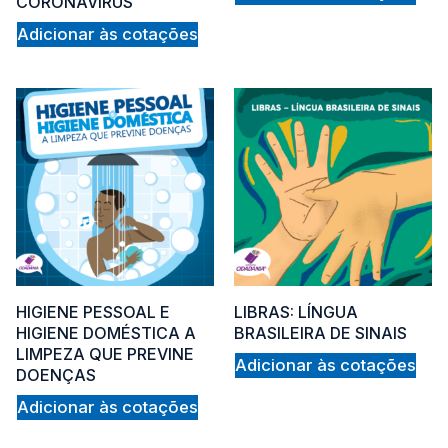
CORONAVÍRUS
Adicionar às cotações
HIGIENE PESSOAL E
LIBRAS: LÍNGUA
HIGIENE DOMÉSTICA A
BRASILEIRA DE SINAIS
LIMPEZA QUE PREVINE
Adicionar às cotações
DOENÇAS
Adicionar às cotações