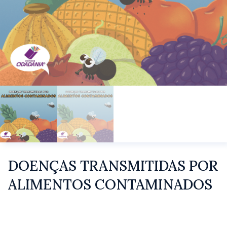
DOENÇAS TRANSMITIDAS POR
ALIMENTOS CONTAMINADOS