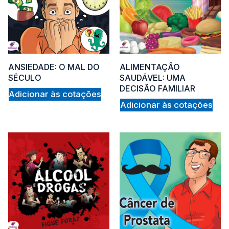
ANSIEDADE: O MAL DO
ALIMENTAÇÃO
SÉCULO
SAUDÁVEL: UMA
DECISÃO FAMILIAR
Adicionar às cotações
Adicionar às cotações