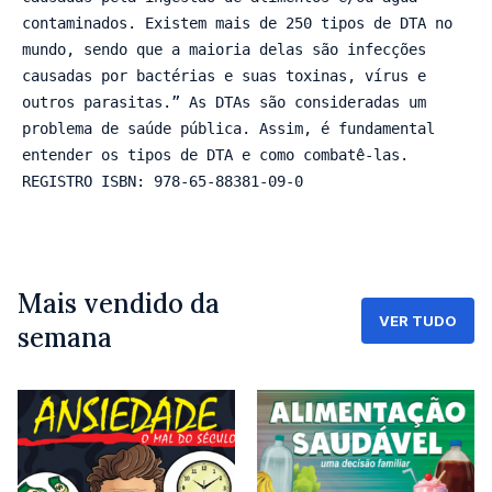
contaminados. Existem mais de 250 tipos de DTA no 
mundo, sendo que a maioria delas são infecções 
causadas por bactérias e suas toxinas, vírus e 
outros parasitas.” As DTAs são consideradas um 
problema de saúde pública. Assim, é fundamental 
entender os tipos de DTA e como combatê-las. 

REGISTRO ISBN: 978-65-88381-09-0
Mais vendido da
VER TUDO
semana