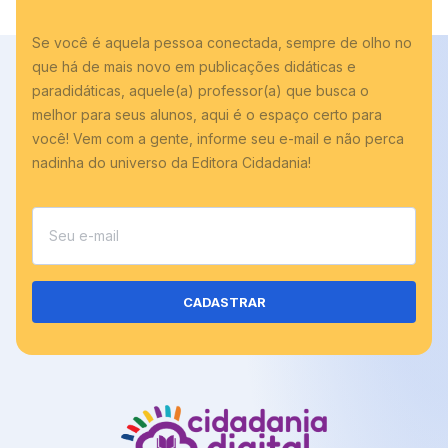
Adicionar às cotações
Se você é aquela pessoa conectada, sempre de olho no
que há de mais novo em publicações didáticas e
paradidáticas, aquele(a) professor(a) que busca o
melhor para seus alunos, aqui é o espaço certo para
você! Vem com a gente, informe seu e-mail e não perca
nadinha do universo da Editora Cidadania!
CADASTRAR