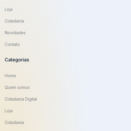
Loja
Cidadania
Novidades
Contato
Categorias
Home
Quem somos
Cidadania Digital
Loja
Cidadania