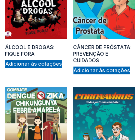
5
ÁLCOOL E DROGAS:
CÂNCER DE PRÓSTATA:
FIQUE FORA
PREVENÇÃO E
CUIDADOS
Adicionar às cotações
Adicionar às cotações