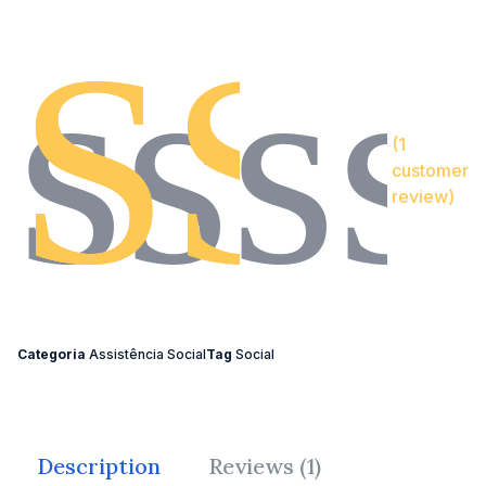
(
1
customer
review)
Categoria
Assistência Social
Tag
Social
Description
Reviews (1)