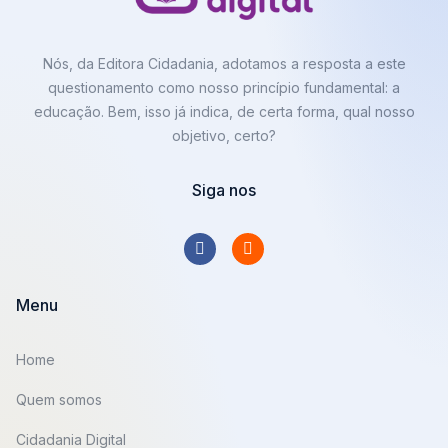
Nós, da Editora Cidadania, adotamos a resposta a este
questionamento como nosso princípio fundamental: a
educação. Bem, isso já indica, de certa forma, qual nosso
objetivo, certo?
Siga nos
Menu
Home
Quem somos
Cidadania Digital