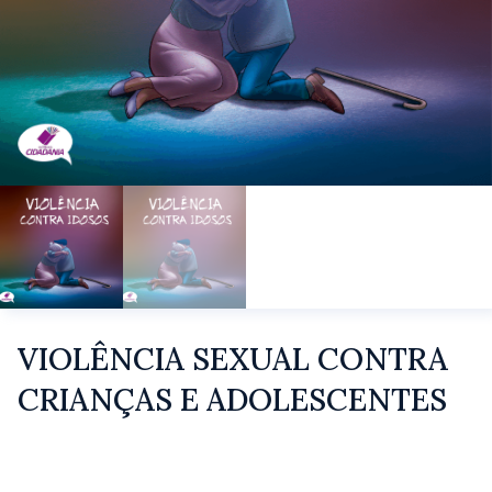
VIOLÊNCIA SEXUAL CONTRA
CRIANÇAS E ADOLESCENTES