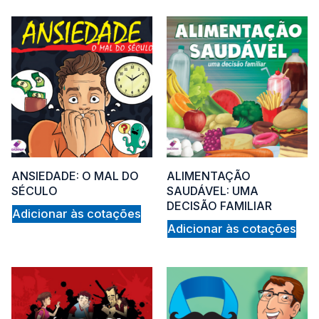
out
ANSIEDADE: O MAL DO
ALIMENTAÇÃO
of
SÉCULO
SAUDÁVEL: UMA
DECISÃO FAMILIAR
Adicionar às cotações
Adicionar às cotações