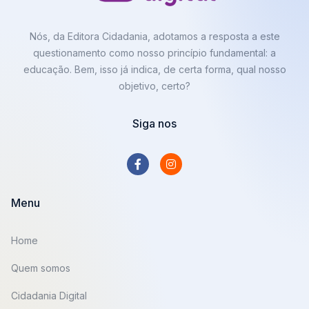
Nós, da Editora Cidadania, adotamos a resposta a este
questionamento como nosso princípio fundamental: a
educação. Bem, isso já indica, de certa forma, qual nosso
objetivo, certo?
Siga nos
Menu
Home
Quem somos
Cidadania Digital