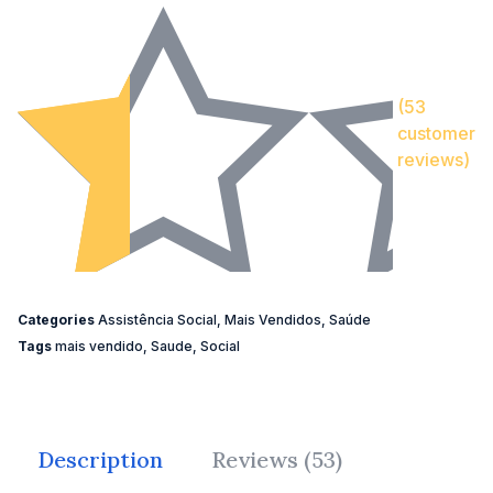
(
53
customer
reviews)
Categories
Assistência Social
,
Mais Vendidos
,
Saúde
Tags
mais vendido
,
Saude
,
Social
Description
Reviews (53)