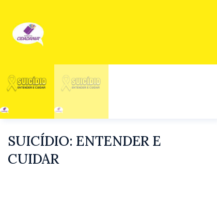
SUICÍDIO: ENTENDER E
CUIDAR