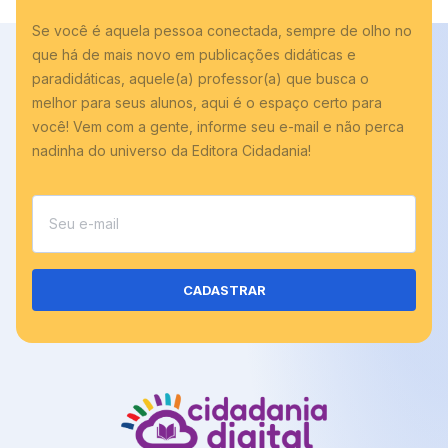
Adicionar às cotações
Se você é aquela pessoa conectada, sempre de olho no
que há de mais novo em publicações didáticas e
paradidáticas, aquele(a) professor(a) que busca o
melhor para seus alunos, aqui é o espaço certo para
você! Vem com a gente, informe seu e-mail e não perca
nadinha do universo da Editora Cidadania!
CADASTRAR