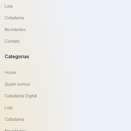
Loja
Cidadania
Novidades
Contato
Categorias
Home
Quem somos
Cidadania Digital
Loja
Cidadania
Novidades