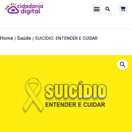
Quem somos
Cidadania Digital
Home
Saúde
/
/ SUICÍDIO: ENTENDER E CUIDAR