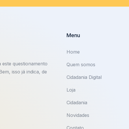
Menu
Home
a este questionamento
Quem somos
m, isso já indica, de
Cidadania Digital
Loja
Cidadania
Novidades
Contato